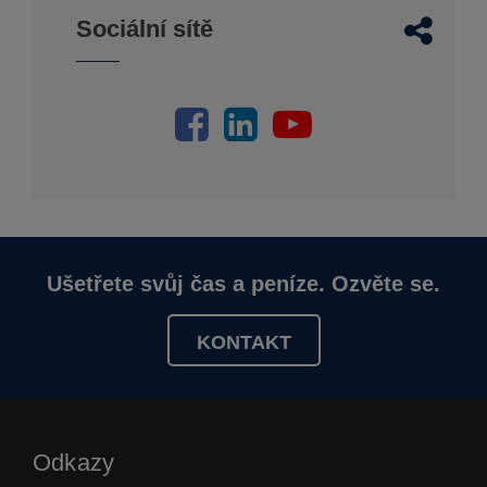
Sociální sítě
Ušetřete svůj čas a peníze. Ozvěte se.
KONTAKT
Odkazy