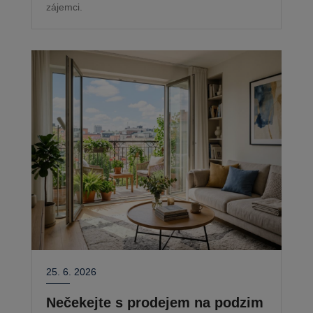
zájemci.
25. 6. 2026
Nečekejte s prodejem na podzim