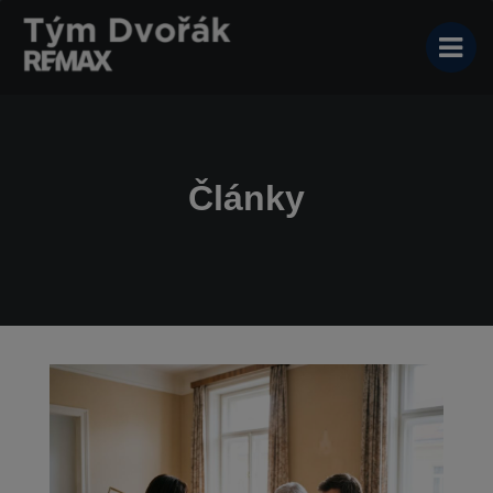
Články