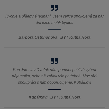
Rychlé a příjemné jednání. Jsem velice spokojená za pár
dní jsme mohli bydlet.
Barbora Ostrihoňová | BYT Kutná Hora
Pan Jaroslav Dvořák nám pomohl pečlivě vybrat
nájemníka, ochotně zařídil vše potřebné. Moc rádi
spolupráci s ním doporučujeme. Kubálkovi
Kubálkovi | BYT Kutná Hora