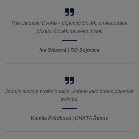
Pan Jaroslav Dvořák - příjemný člověk, profesionální
přístup, člověk na svém místě!
Iva Olexová | RD Sojovice
Jedním slovem profesionalita...k tomu jako bonus příjemné
jednání.
Kamila Průdková | CHATA Římov