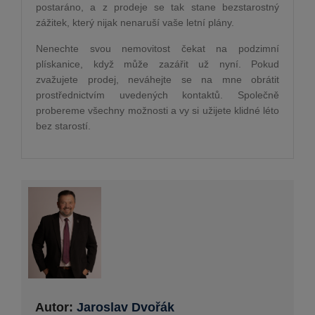
postaráno, a z prodeje se tak stane bezstarostný
zážitek, který nijak nenaruší vaše letní plány.
Nenechte svou nemovitost čekat na podzimní
plískanice, když může zazářit už nyní. Pokud
zvažujete prodej, neváhejte se na mne obrátit
prostřednictvím uvedených kontaktů. Společně
probereme všechny možnosti a vy si užijete klidné léto
bez starostí.
Autor:
Jaroslav Dvořák