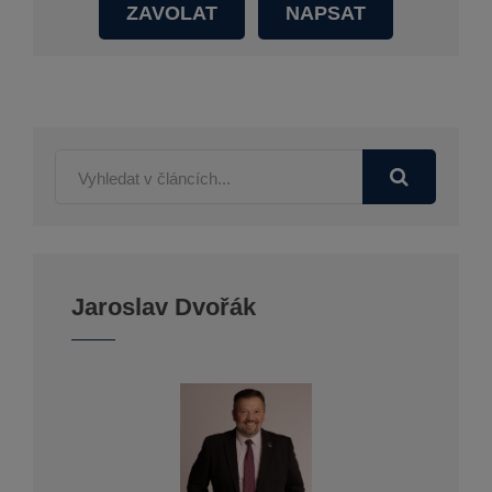
ZAVOLAT
NAPSAT
Jaroslav Dvořák