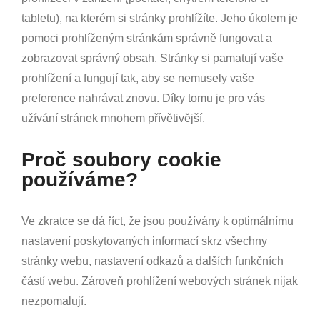
tabletu), na kterém si stránky prohlížíte. Jeho úkolem je
pomoci prohlíženým stránkám správně fungovat a
zobrazovat správný obsah. Stránky si pamatují vaše
prohlížení a fungují tak, aby se nemusely vaše
preference nahrávat znovu. Díky tomu je pro vás
užívání stránek mnohem přívětivější.
Proč soubory cookie
používáme?
Ve zkratce se dá říct, že jsou používány k optimálnímu
nastavení poskytovaných informací skrz všechny
stránky webu, nastavení odkazů a dalších funkčních
částí webu. Zároveň prohlížení webových stránek nijak
nezpomalují.