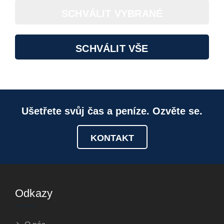
SCHVÁLIT VYBRANÉ
SCHVÁLIT VŠE
Ušetřete svůj čas a peníze. Ozvěte se.
KONTAKT
Odkazy