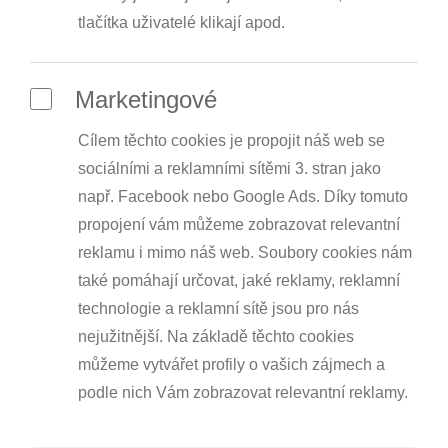
tlačítka uživatelé klikají apod.
Marketingové
Cílem těchto cookies je propojit náš web se
sociálními a reklamními sítěmi 3. stran jako
např. Facebook nebo Google Ads. Díky tomuto
propojení vám můžeme zobrazovat relevantní
reklamu i mimo náš web. Soubory cookies nám
také pomáhají určovat, jaké reklamy, reklamní
technologie a reklamní sítě jsou pro nás
nejužitnější. Na základě těchto cookies
můžeme vytvářet profily o vašich zájmech a
podle nich Vám zobrazovat relevantní reklamy.