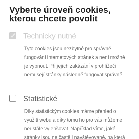
Vyberte úroveň cookies,
kterou chcete povolit
Technicky nutné
Tyto cookies jsou nezbytné pro správné
fungování internetových stránek a není možné
je vypnout. Při jejich zakázání v prohlížeči
nemusejí stránky následně fungovat správně.
Statistické
Díky statistickým cookies máme přehled o
využití webu a díky tomu ho pro vás můžeme
neustále vylepšovat. Například víme, jaké
stránky jsou nejčastěji navštěvované, na která