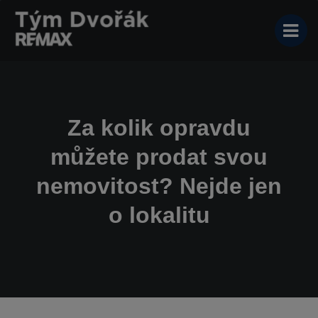
Za kolik opravdu
můžete prodat svou
nemovitost? Nejde jen
o lokalitu