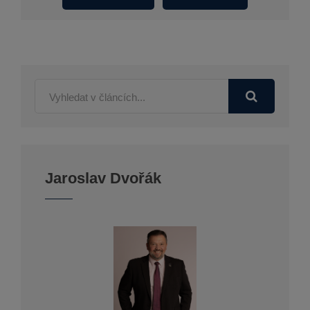
Jaroslav Dvořák