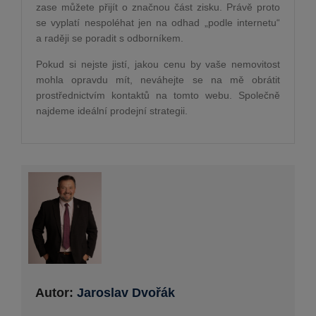
zase můžete přijít o značnou část zisku. Právě proto
se vyplatí nespoléhat jen na odhad „podle internetu“
a raději se poradit s odborníkem.
Pokud si nejste jistí, jakou cenu by vaše nemovitost
mohla opravdu mít, neváhejte se na mě obrátit
prostřednictvím kontaktů na tomto webu. Společně
najdeme ideální prodejní strategii.
Autor:
Jaroslav Dvořák