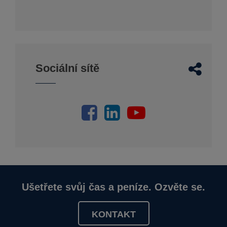
Sociální sítě
Ušetřete svůj čas a peníze. Ozvěte se.
KONTAKT