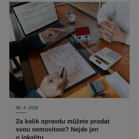
30. 4. 2025
Za kolik opravdu můžete prodat
svou nemovitost? Nejde jen
o lokalitu