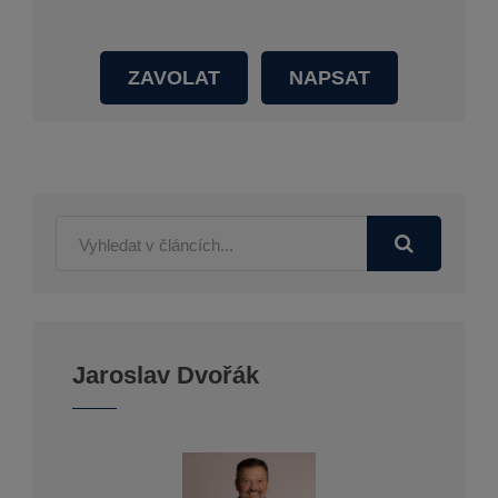
ZAVOLAT
NAPSAT
Jaroslav Dvořák