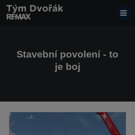
Stavební povolení - to
je boj