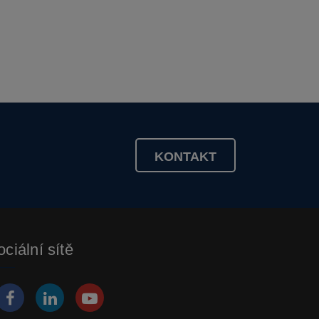
KONTAKT
ciální sítě