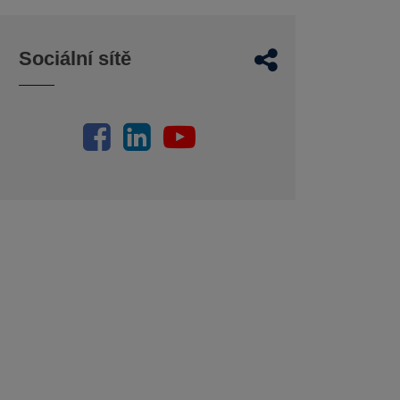
Sociální sítě