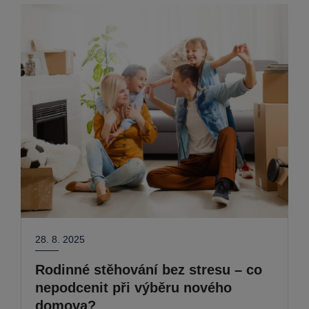
28. 8. 2025
Rodinné stěhování bez stresu – co
nepodcenit při výběru nového
domova?