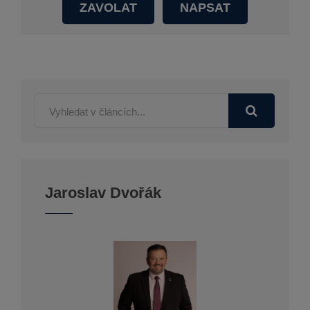
ZAVOLAT
NAPSAT
Jaroslav Dvořák