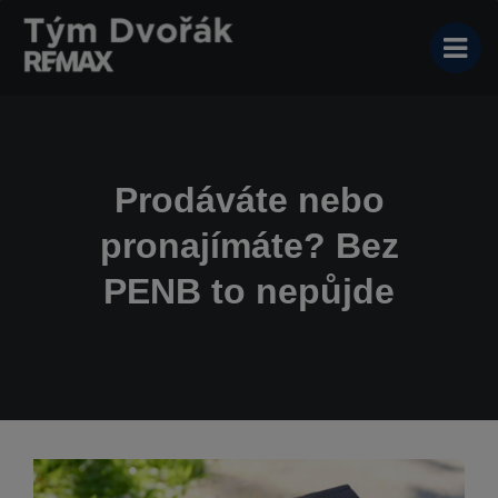
Prodáváte nebo
pronajímáte? Bez
PENB to nepůjde