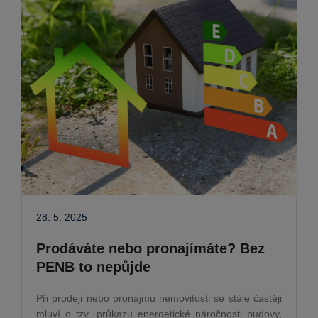
28. 5. 2025
Prodáváte nebo pronajímáte? Bez
PENB to nepůjde
Při prodeji nebo pronájmu nemovitosti se stále častěji
mluví o tzv. průkazu energetické náročnosti budovy,