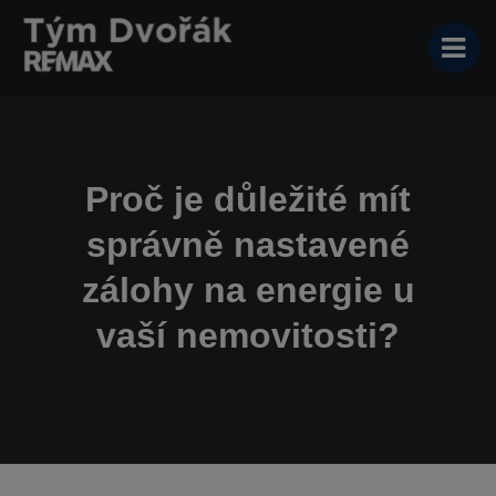
Proč je důležité mít
správně nastavené
zálohy na energie u
vaší nemovitosti?