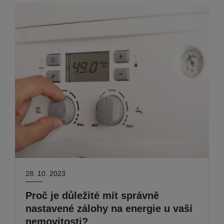
28. 10. 2023
Proč je důležité mít správně
nastavené zálohy na energie u vaší
nemovitosti?