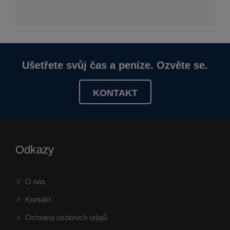
Ušetřete svůj čas a peníze. Ozvěte se.
KONTAKT
Odkazy
O nás
Kontakt
Ochrana osobních údajů