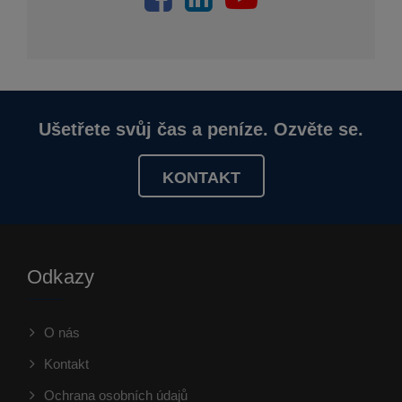
Ušetřete svůj čas a peníze. Ozvěte se.
KONTAKT
Odkazy
O nás
Kontakt
Ochrana osobních údajů