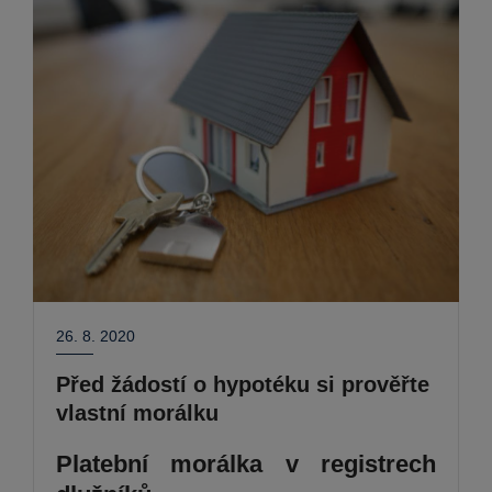
26. 8. 2020
Před žádostí o hypotéku si prověřte
vlastní morálku
Platební morálka v registrech