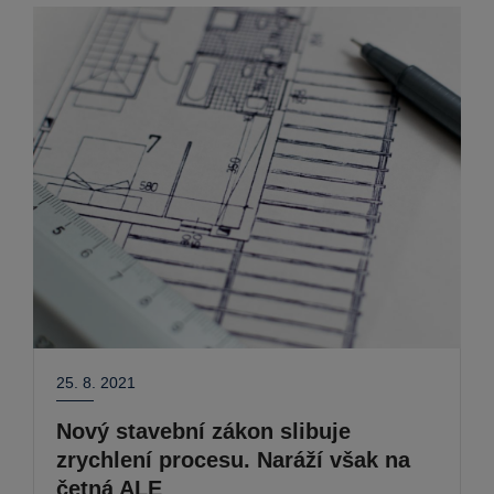
25. 8. 2021
Nový stavební zákon slibuje
zrychlení procesu. Naráží však na
četná ALE