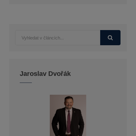
Jaroslav Dvořák