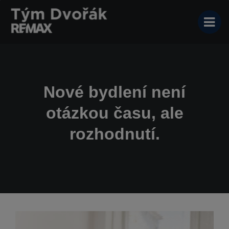
Nové bydlení není
otázkou času, ale
rozhodnutí.