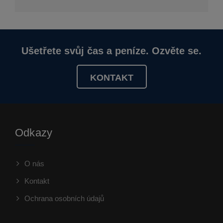
Ušetřete svůj čas a peníze. Ozvěte se.
KONTAKT
Odkazy
O nás
Kontakt
Ochrana osobních údajů