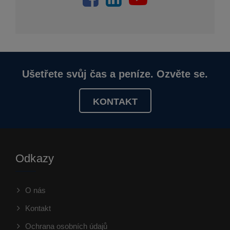
Ušetřete svůj čas a peníze. Ozvěte se.
KONTAKT
Odkazy
O nás
Kontakt
Ochrana osobních údajů