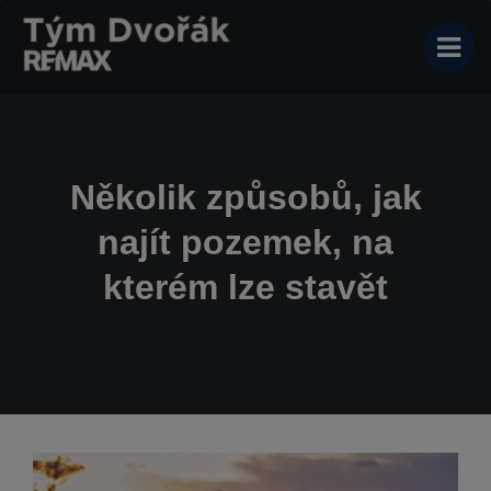
Několik způsobů, jak
najít pozemek, na
kterém lze stavět