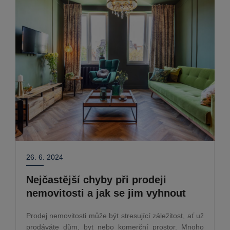
26. 6. 2024
Nejčastější chyby při prodeji
nemovitosti a jak se jim vyhnout
Prodej nemovitosti může být stresující záležitost, ať už
prodáváte dům, byt nebo komerční prostor. Mnoho