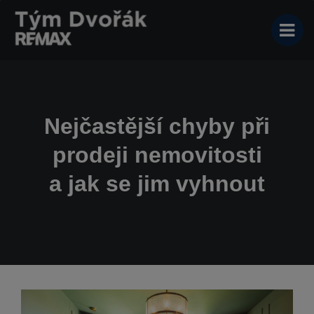
Nejčastější chyby při
prodeji nemovitosti
a jak se jim vyhnout