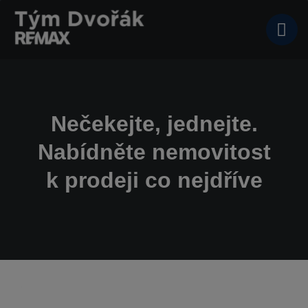
Nečekejte, jednejte.
Nabídněte nemovitost
k prodeji co nejdříve