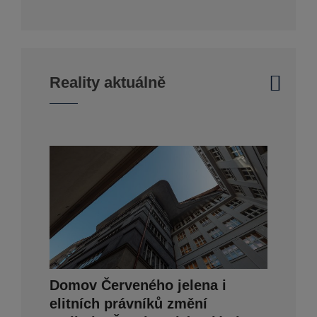
Reality aktuálně
Domov Červeného jelena i
elitních právníků změní