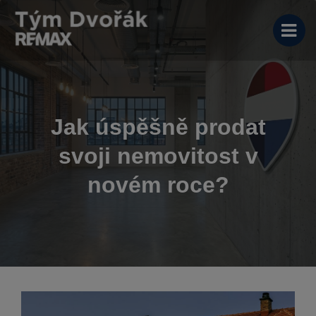
Jak úspěšně prodat
svoji nemovitost v
novém roce?