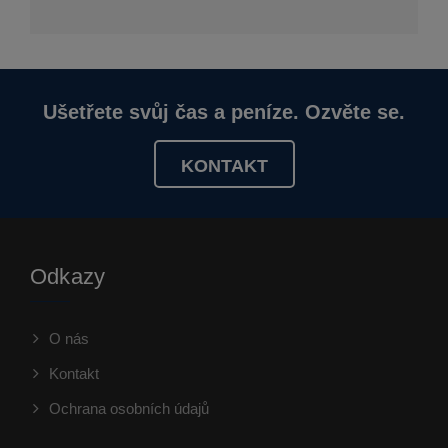
Ušetřete svůj čas a peníze. Ozvěte se.
KONTAKT
Odkazy
O nás
Kontakt
Ochrana osobních údajů