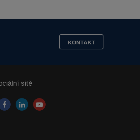
KONTAKT
ciální sítě