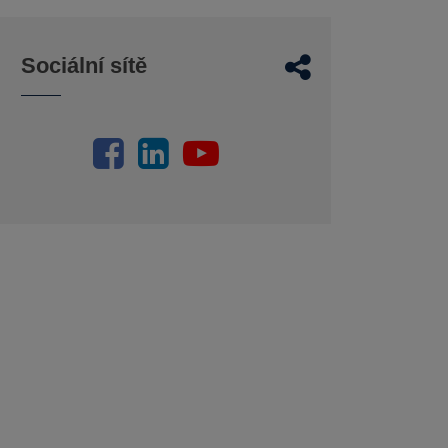
Sociální sítě