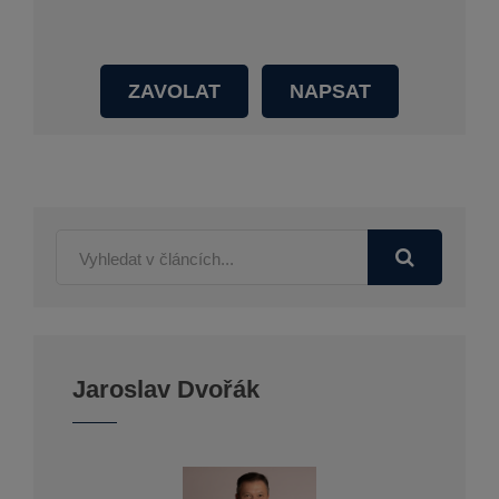
ZAVOLAT
NAPSAT
Jaroslav Dvořák