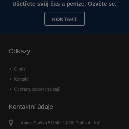
Ušetřete svůj čas a peníze. Ozvěte se.
KONTAKT
Odkazy
O nás
Kontakt
Ochrana osobních údajů
Kontaktní údaje
Antala Staška 511/40, 14000 Praha 4 - Krč