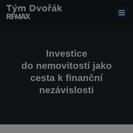
Investice
do nemovitostí jako
cesta k finanční
nezávislosti