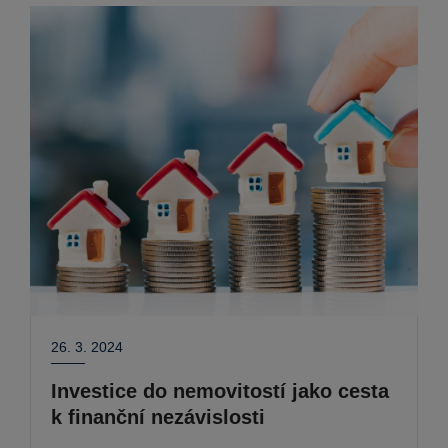
26. 3. 2024
Investice do nemovitostí jako cesta
k finanční nezávislosti