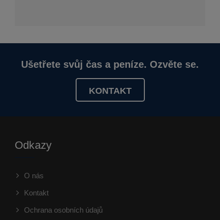
Ušetřete svůj čas a peníze. Ozvěte se.
KONTAKT
Odkazy
O nás
Kontakt
Ochrana osobních údajů