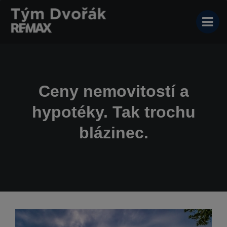
Ceny nemovitostí a
hypotéky. Tak trochu
blázinec.