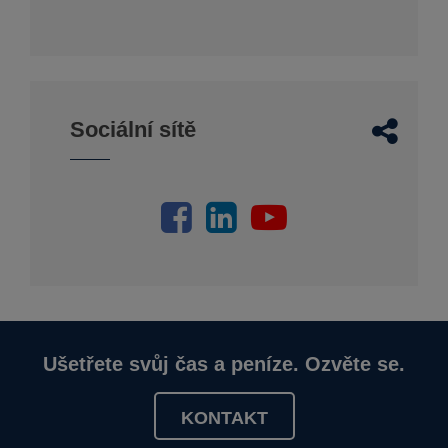
Sociální sítě
Ušetřete svůj čas a peníze. Ozvěte se.
KONTAKT