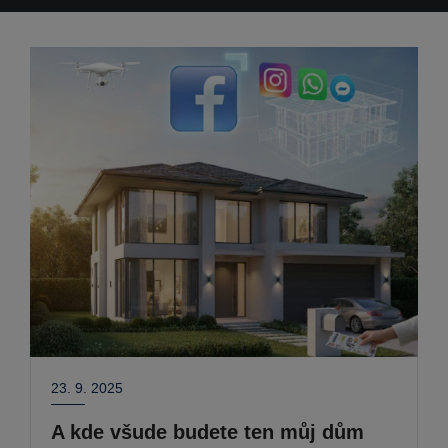
23. 9. 2025
A kde všude budete ten můj dům