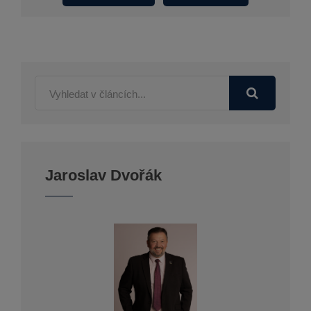
Jaroslav Dvořák