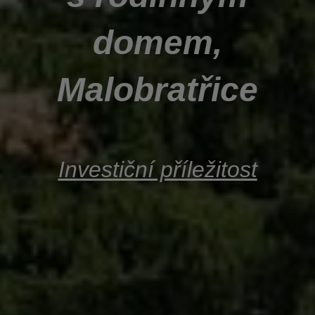
domem,
Malobratřice
Investiční příležitost